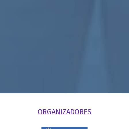
ORGANIZADORES