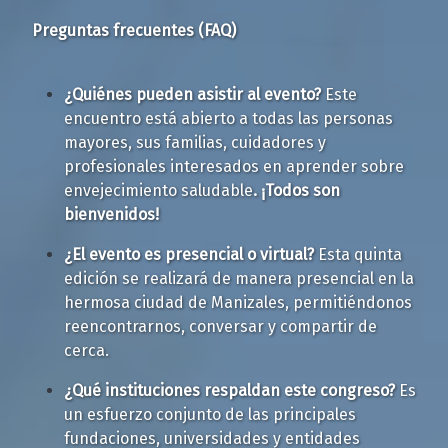
Preguntas frecuentes (FAQ)
¿Quiénes pueden asistir al evento?
Este
encuentro está abierto a todas las personas
mayores, sus familias, cuidadores y
profesionales interesados en aprender sobre
envejecimiento saludable
. ¡Todos son
bienvenidos!
¿El evento es presencial o virtual?
Esta quinta
edición se realizará de manera presencial en la
hermosa ciudad de Manizales, permitiéndonos
reencontrarnos, conversar y compartir de
cerca.
¿Qué instituciones respaldan este congreso?
Es
un esfuerzo conjunto de las principales
fundaciones, universidades y entidades