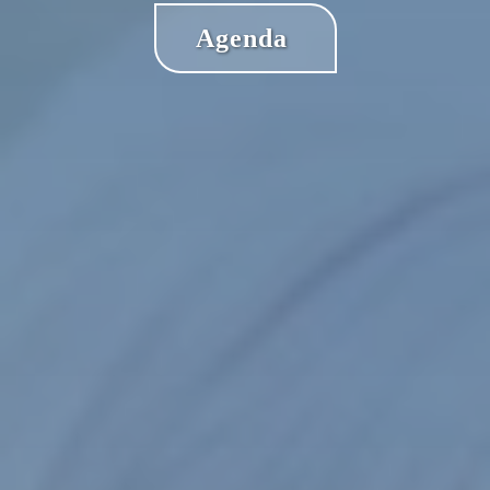
Agenda