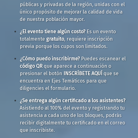
públicas y privadas de la región, unidas con el
único propósito de mejorar la calidad de vida
de nuestra población mayor.
¿El evento tiene algún costo?
Es un evento
totalmente
gratuito
, requiere inscripción
previa porque los cupos son limitados.
¿Cómo puedo inscribirme?
Puedes escanear el
código QR
que aparece a continuación o
presionar el botón
INSCRÍBETE AQUÍ
que se
encuentra en Ejes Temáticos para que
diligencies el formulario.
¿Se entrega algún certificado a los asistentes?
Asistiendo al 100% del evento y registrando tu
asistencia a cada uno de los bloques, podrás
recibir digitalmente tu certificado en el correo
que inscribiste.