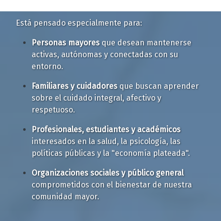
¿A quién va dirigido este evento?
Está pensado especialmente para:
Personas mayores
que desean mantenerse
activas, autónomas y conectadas con su
entorno.
Familiares y cuidadores
que buscan aprender
sobre el cuidado integral, afectivo y
respetuoso.
Profesionales, estudiantes y académicos
interesados en la salud, la psicología, las
políticas públicas y la "economía plateada".
Organizaciones sociales y público general
comprometidos con el bienestar de nuestra
comunidad mayor.